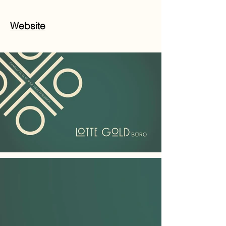
Website