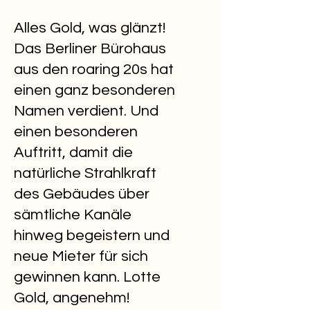
Alles Gold, was glänzt!
Das Berliner Bürohaus
aus den roaring 20s hat
einen ganz besonderen
Namen verdient. Und
einen besonderen
Auftritt, damit die
natürliche Strahlkraft
des Gebäudes über
sämtliche Kanäle
hinweg begeistern und
neue Mieter für sich
gewinnen kann. Lotte
Gold, angenehm!